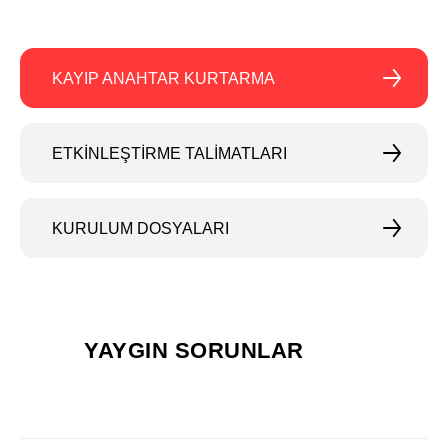
KAYIP ANAHTAR KURTARMA
ETKİNLEŞTİRME TALİMATLARI
KURULUM DOSYALARI
YAYGIN SORUNLAR