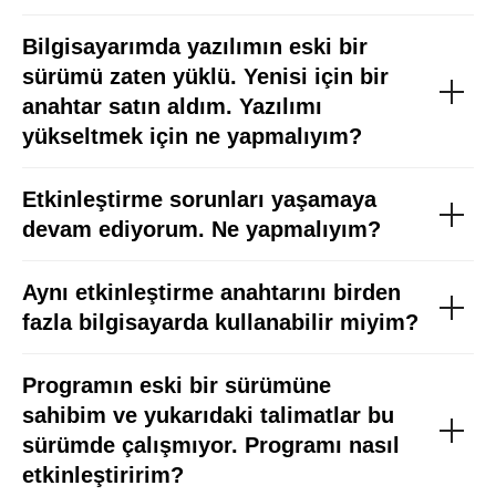
Bilgisayarımda yazılımın eski bir
sürümü zaten yüklü. Yenisi için bir
anahtar satın aldım. Yazılımı
yükseltmek için ne yapmalıyım?
Etkinleştirme sorunları yaşamaya
devam ediyorum. Ne yapmalıyım?
Aynı etkinleştirme anahtarını birden
fazla bilgisayarda kullanabilir miyim?
Programın eski bir sürümüne
sahibim ve yukarıdaki talimatlar bu
sürümde çalışmıyor. Programı nasıl
etkinleştiririm?