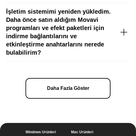
İşletim sistemimi yeniden yükledim.
Daha önce satın aldığım Movavi
programları ve efekt paketleri için
indirme bağlantılarını ve
etkinleştirme anahtarlarını nerede
bulabilirim?
Daha Fazla Göster
Windows Ürünleri
Mac Ürünleri