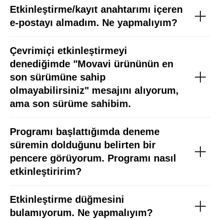
Etkinleştirme/kayıt anahtarımı içeren
e-postayı almadım. Ne yapmalıyım?
Çevrimiçi etkinleştirmeyi
denediğimde "Movavi ürününün en
son sürümüne sahip
olmayabilirsiniz" mesajını alıyorum,
ama son sürüme sahibim.
Programı başlattığımda deneme
süremin dolduğunu belirten bir
pencere görüyorum. Programı nasıl
etkinleştiririm?
Etkinleştirme düğmesini
bulamıyorum. Ne yapmalıyım?