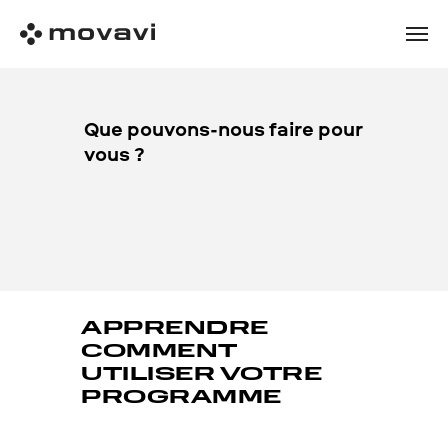
Que pouvons-nous faire pour
vous ?
APPRENDRE
COMMENT
UTILISER VOTRE
PROGRAMME