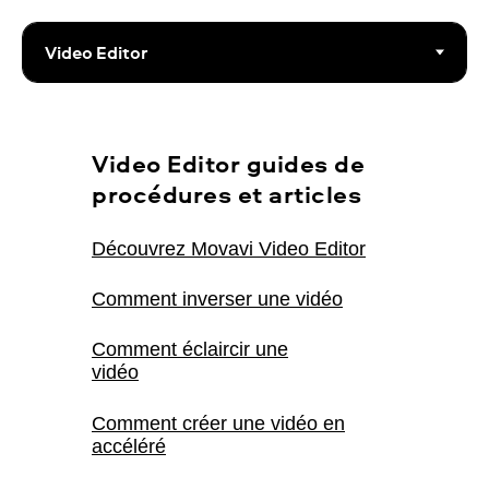
Video Editor guides de
procédures et articles
Découvrez Movavi Video Editor
Comment inverser une vidéo
Comment éclaircir une
vidéo
Comment créer une vidéo en
accéléré