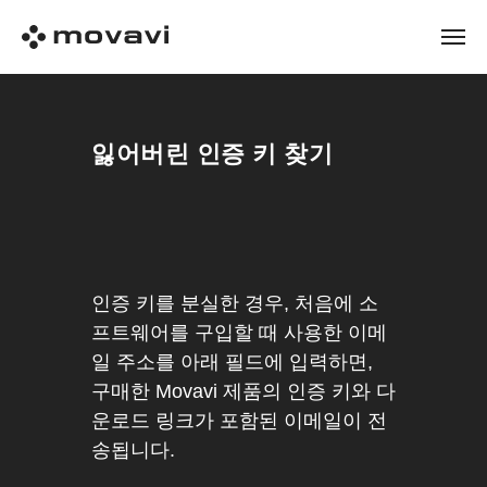
잃어버린 인증 키 찾기
인증 키를 분실한 경우, 처음에 소
프트웨어를 구입할 때 사용한 이메
일 주소를 아래 필드에 입력하면,
구매한 Movavi 제품의 인증 키와 다
운로드 링크가 포함된 이메일이 전
송됩니다.