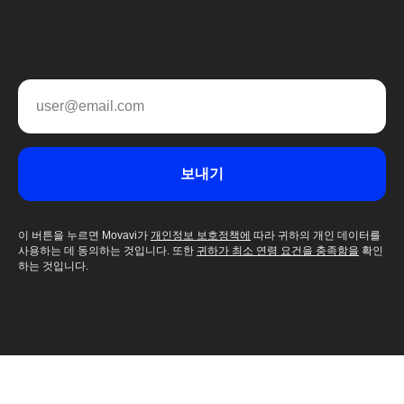
보내기
이 버튼을 누르면 Movavi가
개인정보 보호정책에
따라 귀하의 개인 데이터를
사용하는 데 동의하는 것입니다. 또한
귀하가 최소 연령 요건을 충족함을
확인
하는 것입니다.