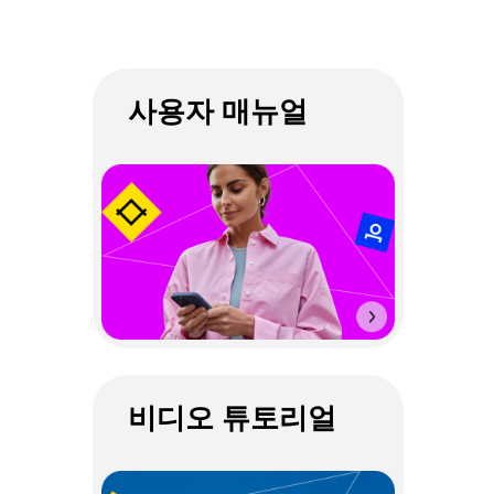
사용자 매뉴얼
비디오 튜토리얼