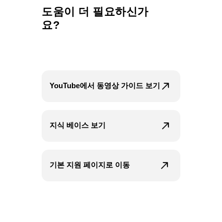
도움이 더 필요하신가
요?
YouTube에서 동영상 가이드 보기
지식 베이스 보기
기본 지원 페이지로 이동