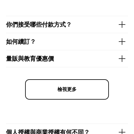
你們接受哪些付款方式？
如何續訂？
量販與教育優惠價
檢視更多
個人授權與商業授權有何不同？