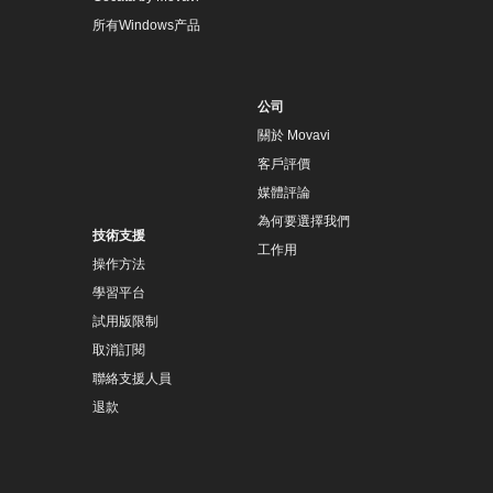
所有Windows产品
公司
關於 Movavi
客戶評價
媒體評論
為何要選擇我們
技術支援
工作用
操作方法
學習平台
試用版限制
取消訂閱
聯絡支援人員
退款