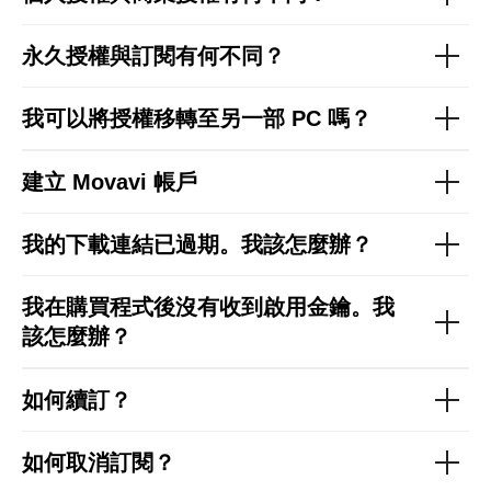
永久授權與訂閱有何不同？
我可以將授權移轉至另一部 PC 嗎？
建立 Movavi 帳戶
檢視更多
我的下載連結已過期。我該怎麼辦？
我在購買程式後沒有收到啟用金鑰。我
該怎麼辦？
如何續訂？
檢視更多
如何取消訂閱？