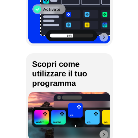
Scopri come
utilizzare il tuo
programma