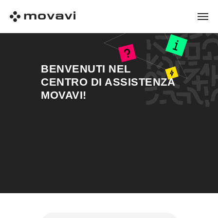
BENVENUTI NEL
CENTRO DI ASSISTENZA
MOVAVI!