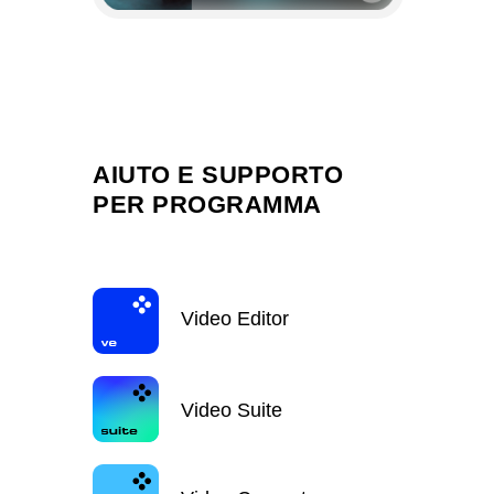
AIUTO E SUPPORTO
PER PROGRAMMA
Video Editor
Video Suite