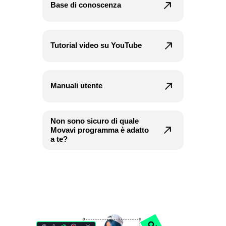
Base di conoscenza
Tutorial video su YouTube
Manuali utente
Non sono sicuro di quale
Movavi programma è adatto
a te?