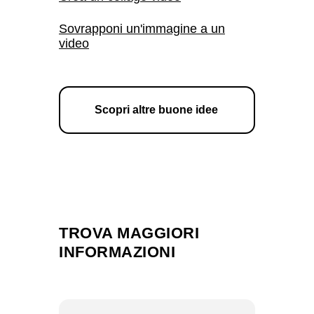
Sovrapponi un'immagine a un
video
Scopri altre buone idee
TROVA MAGGIORI
INFORMAZIONI