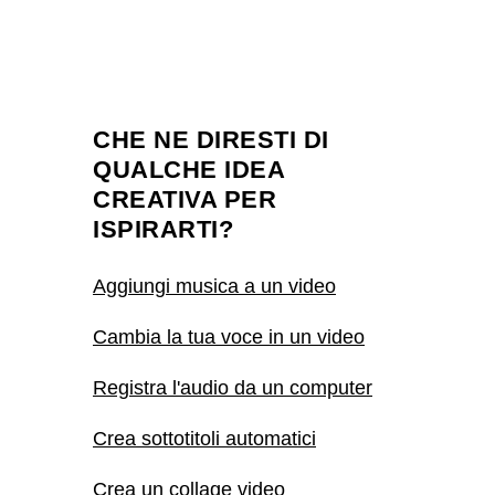
CHE NE DIRESTI DI
QUALCHE IDEA
CREATIVA PER
ISPIRARTI?
Aggiungi musica a un video
Cambia la tua voce in un video
Registra l'audio da un computer
Crea sottotitoli automatici
Crea un collage video