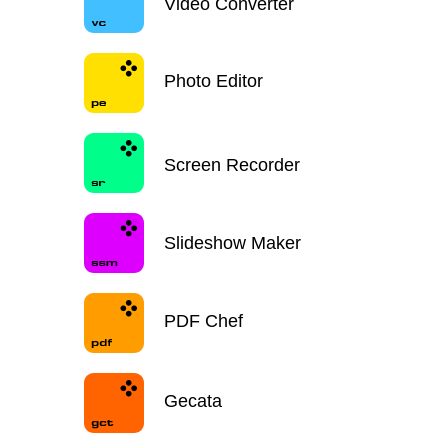
Video Converter
Photo Editor
Screen Recorder
Slideshow Maker
PDF Chef
Gecata