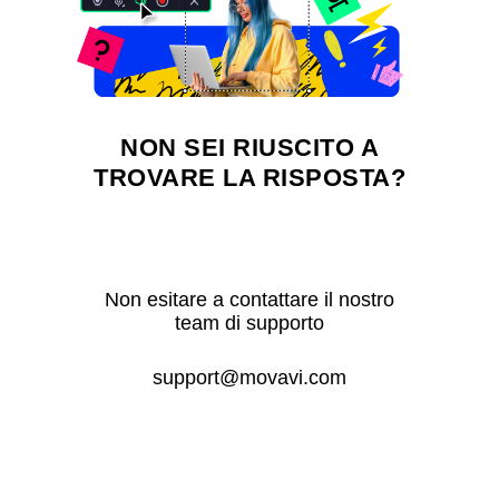
NON SEI RIUSCITO A
TROVARE LA RISPOSTA?
Non esitare a contattare il nostro
team di supporto
support@movavi.com