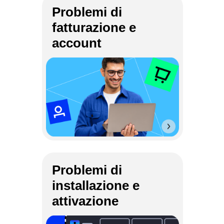
Problemi di
fatturazione e
account
Problemi di
installazione e
attivazione