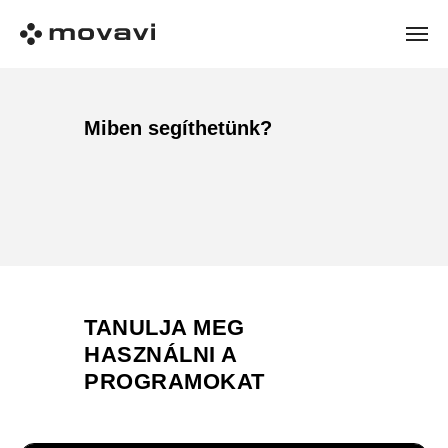
Miben segíthetünk?
TANULJA MEG
HASZNÁLNI A
PROGRAMOKAT