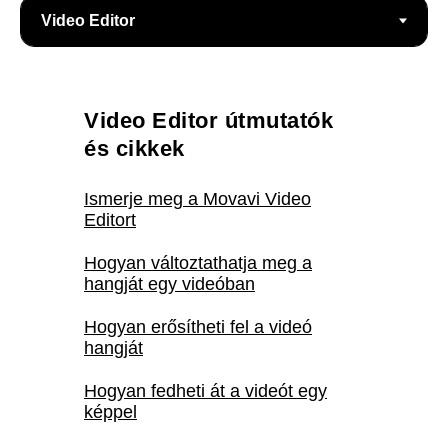
Video Editor útmutatók
és cikkek
Ismerje meg a Movavi Video
Editort
Hogyan változtathatja meg a
hangját egy videóban
Hogyan erősítheti fel a videó
hangját
Hogyan fedheti át a videót egy
képpel