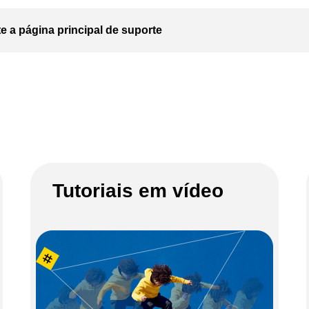
te a página principal de suporte
Tutoriais em vídeo