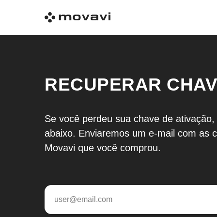
RECUPERAR CHAVE
Se você perdeu sua chave de ativação,
abaixo. Enviaremos um e-mail com as c
Movavi que você comprou.