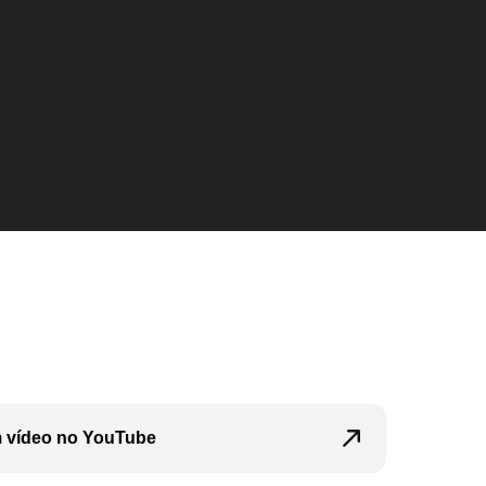
em vídeo no YouTube