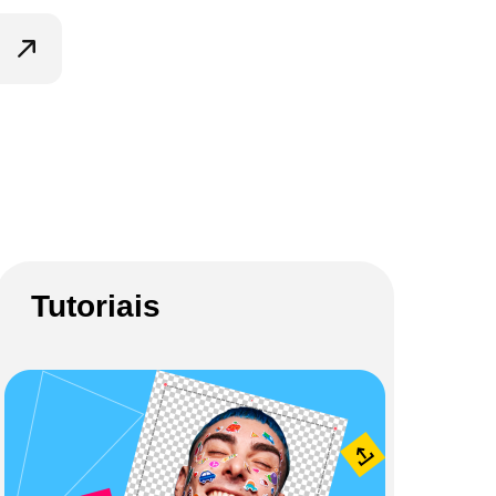
Tutoriais