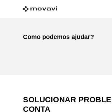
Como podemos ajudar?
SOLUCIONAR PROBLE
CONTA