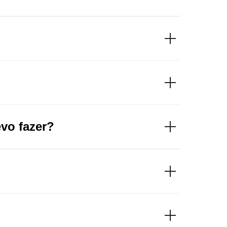
vo fazer?