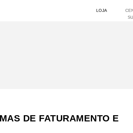
LOJA
CE
S
MAS DE FATURAMENTO E