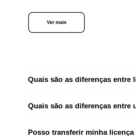
Ver mais
Quais são as diferenças entre 
Quais são as diferenças entre 
Posso transferir minha licença