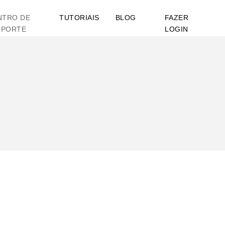
NTRO DE
TUTORIAIS
BLOG
FAZER
UPORTE
LOGIN