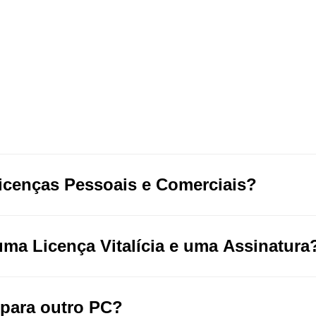
licenças Pessoais e Comerciais?
uma Licença Vitalícia e uma Assinatura
 para outro PC?