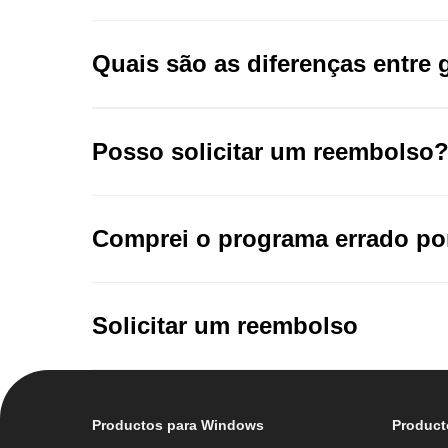
Quais são as diferenças entre
Posso solicitar um reembolso
Ver mais
Comprei o programa errado por
Solicitar um reembolso
Productos para Windows
Product